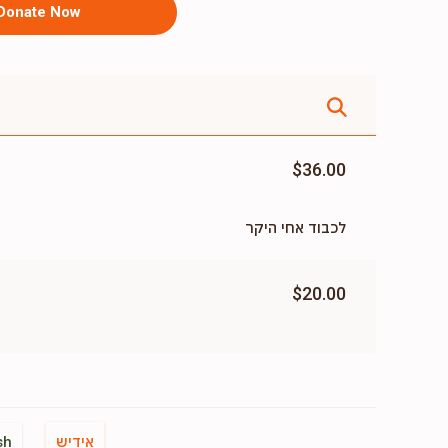
Donate Now
$36.00
לכבוד אחי היקר
$20.00
אידיש
sh