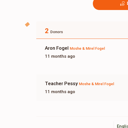
2
Donors
Aron Fogel
Moshe & Mirel Fogel
11 months ago
Teacher Pessy
Moshe & Mirel Fogel
11 months ago
Engli