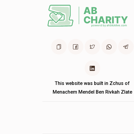
This website was built in Zchus of
Menachem Mendel Ben Rivkah Zlate