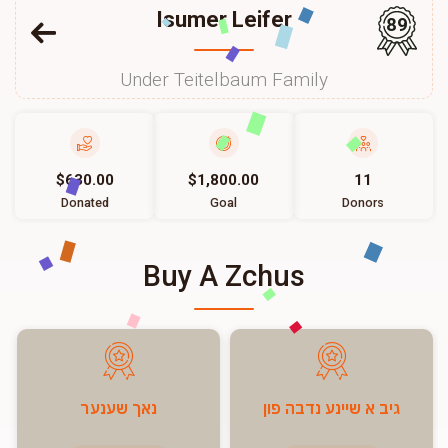
Isumer Leifer
89
Under Teitelbaum Family
$630.00
$1,800.00
11
Donated
Goal
Donors
Buy A Zchus
גיב א שיינע נדבה פון
נאך שענער