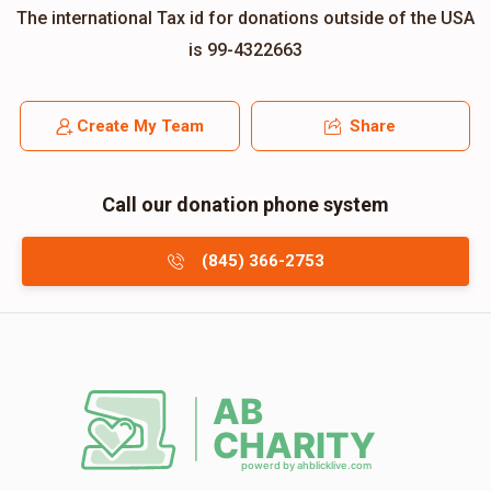
The international Tax id for donations outside of the USA
is 99-4322663
Create My Team
Share
Call our donation phone system
(845) 366-2753