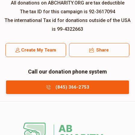
All donations on ABCHARITY.ORG are tax deductible
The tax ID for this campaign is 92-3617094
The international Tax id for donations outside of the USA
is 99-4322663
Create My Team
Share
Call our donation phone system
(845) 366-2753