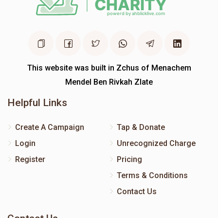
This website was built in Zchus of Menachem
Mendel Ben Rivkah Zlate
Helpful Links
Create A Campaign
Tap & Donate
Login
Unrecognized Charge
Register
Pricing
Terms & Conditions
Contact Us