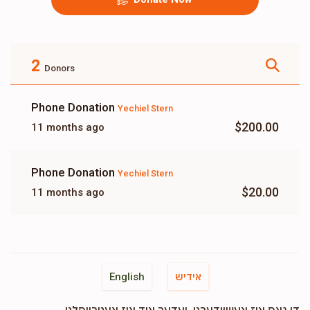
2
Donors
Phone Donation
Yechiel Stern
$200.00
11 months ago
Phone Donation
Yechiel Stern
$20.00
11 months ago
אידיש
English