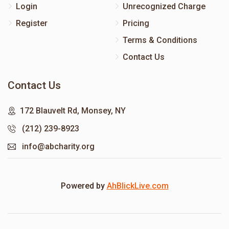
Login
Unrecognized Charge
Register
Pricing
Terms & Conditions
Contact Us
Contact Us
172 Blauvelt Rd, Monsey, NY
(212) 239-8923
info@abcharity.org
Powered by
AhBlickLive.com