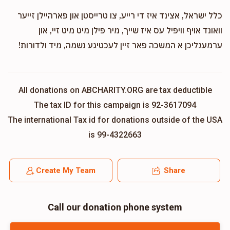
כלל ישראל, אצינד איז די רייע, צו טרייסטן און פארהיילן זייער
וואונד אויף וויפיל עס איז שייך, מיר פילן מיט מיט זיי, און
ערמעגליכן א המשכה פאר זיין לעכטיגע נשמה, מיד ולדורות!
All donations on ABCHARITY.ORG are tax deductible
The tax ID for this campaign is 92-3617094
The international Tax id for donations outside of the USA
is 99-4322663
Create My Team
Share
Call our donation phone system