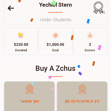
Yechiel Stern
124
Under Students
$220.00
$1,000.00
2
Donated
Goal
Donors
Buy A Zchus
גיב א שיינע נדבה פון
נאך שענער