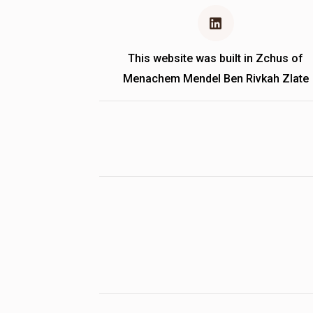
This website was built in Zchus of
Menachem Mendel Ben Rivkah Zlate