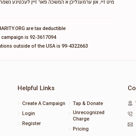
מיט זיי, און ערמעגליכן א המשכה פאר זיין לעכטיגע נשמה,
HARITY.ORG are tax deductible
is campaign is 92-3617094
nations outside of the USA is 99-4322663
Helpful Links
Co
Create A Campaign
Tap & Donate
Unrecognized
Login
Charge
Register
Pricing