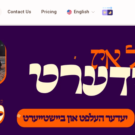
Contact Us
Pricing
English