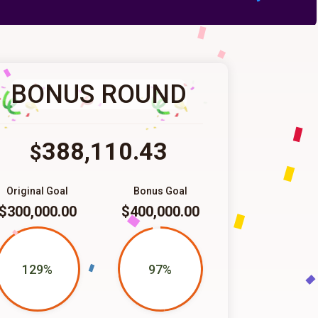
BONUS ROUND
388,110.43
$
Original Goal
Bonus Goal
$300,000.00
$400,000.00
129%
97%