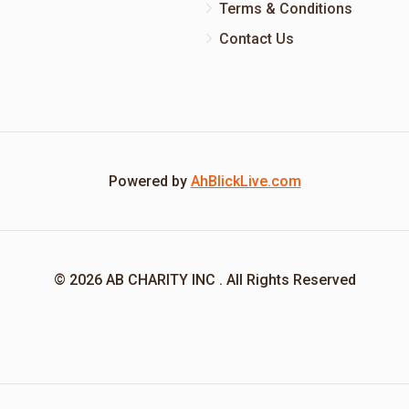
Terms & Conditions
Contact Us
Powered by
AhBlickLive.com
© 2026 AB CHARITY INC . All Rights Reserved