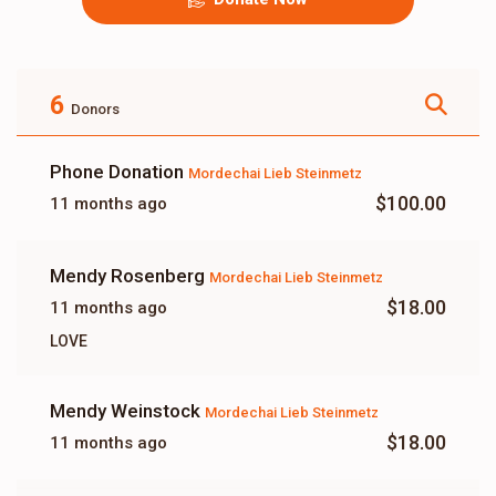
6
Donors
Phone Donation
Mordechai Lieb Steinmetz
$100.00
11 months ago
Mendy Rosenberg
Mordechai Lieb Steinmetz
$18.00
11 months ago
LOVE
Mendy Weinstock
Mordechai Lieb Steinmetz
$18.00
11 months ago