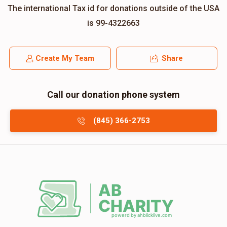
The international Tax id for donations outside of the USA
is 99-4322663
Create My Team
Share
Call our donation phone system
(845) 366-2753