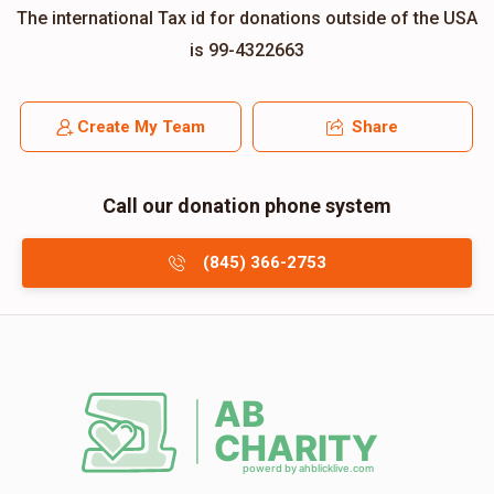
The international Tax id for donations outside of the USA
is 99-4322663
Create My Team
Share
Call our donation phone system
(845) 366-2753