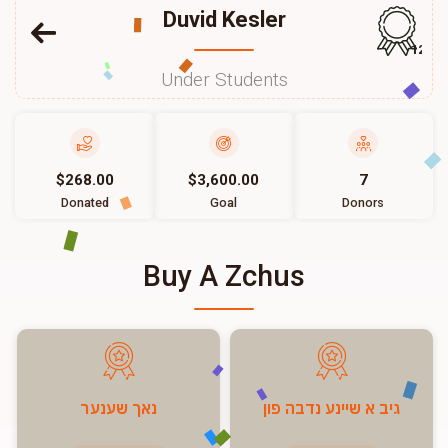
Duvid Kesler
120
Under Students
$268.00
$3,600.00
7
Donated
Goal
Donors
Buy A Zchus
גיב א שיינע נדבה פון
נאך שענער