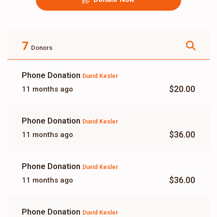
7
Donors
Phone Donation
Duvid Kesler
$20.00
11 months ago
Phone Donation
Duvid Kesler
$36.00
11 months ago
Phone Donation
Duvid Kesler
$36.00
11 months ago
Phone Donation
Duvid Kesler