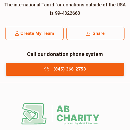
The international Tax id for donations outside of the USA
is 99-4322663
Create My Team
Share
Call our donation phone system
(845) 366-2753