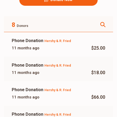
8
Donors
Phone Donation
Hershy & R. Fried
$25.00
11 months ago
Phone Donation
Hershy & R. Fried
$18.00
11 months ago
Phone Donation
Hershy & R. Fried
$66.00
11 months ago
Phone Donation
Hershy & R. Fried