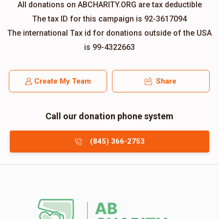
All donations on ABCHARITY.ORG are tax deductible
The tax ID for this campaign is 92-3617094
The international Tax id for donations outside of the USA
is 99-4322663
Create My Team
Share
Call our donation phone system
(845) 366-2753