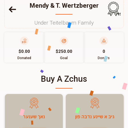
Mendy & T. Wertzberger
157
Under Teitelbaum Family
$0.00
$250.00
0
Donated
Goal
Donors
Buy A Zchus
גיב א שיינע נדבה פון
נאך שענער