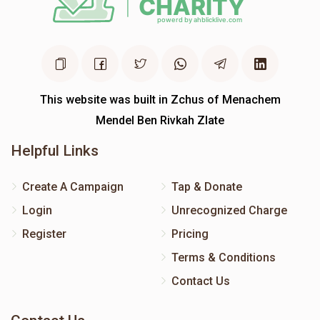
This website was built in Zchus of Menachem
Mendel Ben Rivkah Zlate
Helpful Links
Create A Campaign
Tap & Donate
Login
Unrecognized Charge
Register
Pricing
Terms & Conditions
Contact Us