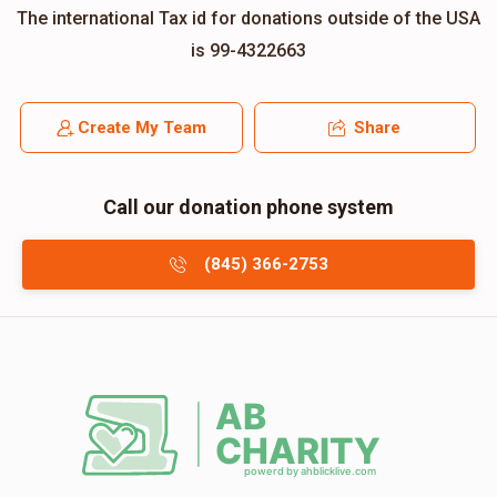
The international Tax id for donations outside of the USA
is 99-4322663
Create My Team
Share
Call our donation phone system
(845) 366-2753