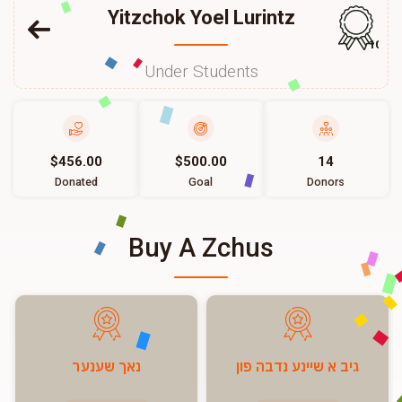
Yitzchok Yoel Lurintz
102
Under Students
$456.00
$500.00
14
Donated
Goal
Donors
Buy A Zchus
גיב א שיינע נדבה פון
נאך שענער