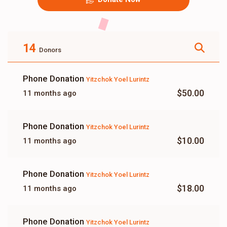
14
Donors
Phone Donation
Yitzchok Yoel Lurintz
$50.00
11 months ago
Phone Donation
Yitzchok Yoel Lurintz
$10.00
11 months ago
Phone Donation
Yitzchok Yoel Lurintz
$18.00
11 months ago
Phone Donation
Yitzchok Yoel Lurintz