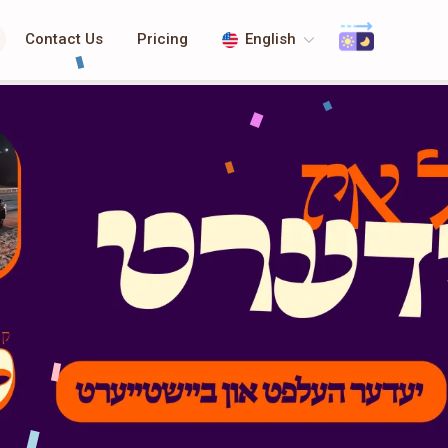
Contact Us
Pricing
English