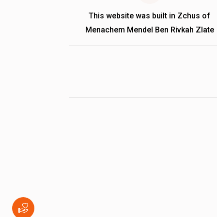
This website was built in Zchus of
Menachem Mendel Ben Rivkah Zlate