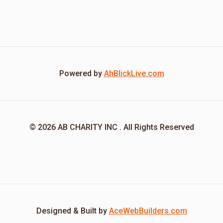
Powered by
AhBlickLive.com
© 2026 AB CHARITY INC . All Rights Reserved
Designed & Built by
AceWebBuilders.com