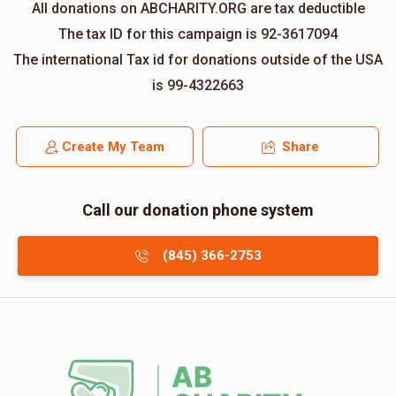
All donations on ABCHARITY.ORG are tax deductible
The tax ID for this campaign is 92-3617094
The international Tax id for donations outside of the USA
is 99-4322663
Create My Team
Share
Call our donation phone system
(845) 366-2753