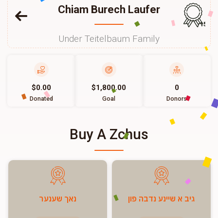
Chiam Burech Laufer
157
Under Teitelbaum Family
$0.00
$1,800.00
0
Donated
Goal
Donors
Buy A Zchus
גיב א שיינע נדבה פון
נאך שענער