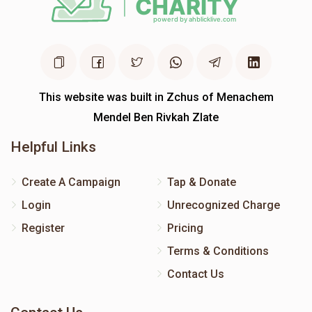
This website was built in Zchus of Menachem
Mendel Ben Rivkah Zlate
Helpful Links
Create A Campaign
Tap & Donate
Login
Unrecognized Charge
Register
Pricing
Terms & Conditions
Contact Us