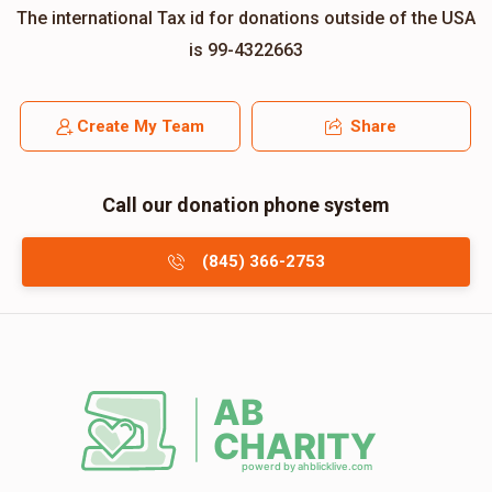
The international Tax id for donations outside of the USA
is 99-4322663
Create My Team
Share
Call our donation phone system
(845) 366-2753