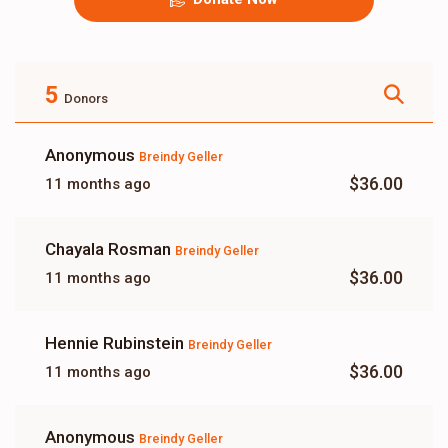
5
Donors
Anonymous
Breindy Geller
$36.00
11 months ago
Chayala Rosman
Breindy Geller
$36.00
11 months ago
Hennie Rubinstein
Breindy Geller
$36.00
11 months ago
Anonymous
Breindy Geller