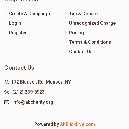
Create A Campaign
Tap & Donate
Login
Unrecognized Charge
Register
Pricing
Terms & Conditions
Contact Us
Contact Us
172 Blauvelt Rd, Monsey, NY
(212) 239-8923
info@abcharity.org
Powered by
AhBlickLive.com