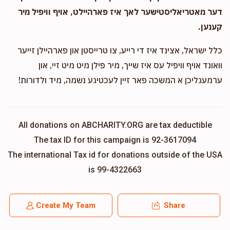
דער מאטריאליסטישער לאך איז פארהיילט, אויף וויפיל מיר
קענען.
כלל ישראל, אצינד איז די רייע, צו טרייסטן און פארהיילן זייער
וואונד אויף וויפיל עס איז שייך, מיר פילן מיט מיט זיי, און
ערמעגליכן א המשכה פאר זיין לעכטיגע נשמה, מיד ולדורות!
All donations on ABCHARITY.ORG are tax deductible
The tax ID for this campaign is 92-3617094
The international Tax id for donations outside of the USA
is 99-4322663
Create My Team
Share