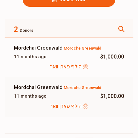
2
Donors
Mordchai Greenwald
Mordche Greenwald
$1,000.00
11 months ago
הילף פארן וואך
Mordchai Greenwald
Mordche Greenwald
$1,000.00
11 months ago
הילף פארן וואך