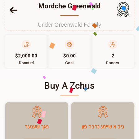
Mordche Greenwald
41
Under Greenwald Family
$2,000.00
$0.00
2
Donated
Goal
Donors
Buy A Zchus
גיב א שיינע נדבה פון
נאך שענער