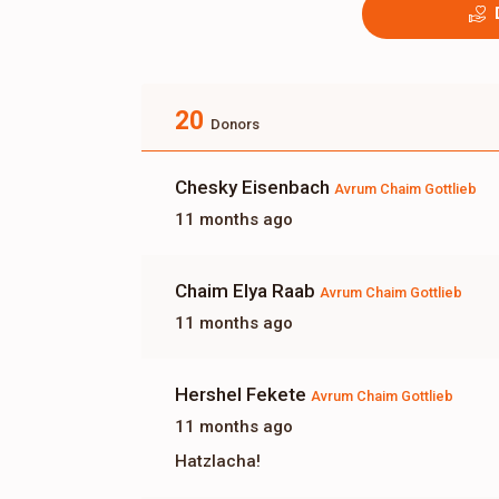
20
Donors
Chesky Eisenbach
Avrum Chaim Gottlieb
11 months ago
Chaim Elya Raab
Avrum Chaim Gottlieb
11 months ago
Hershel Fekete
Avrum Chaim Gottlieb
11 months ago
Hatzlacha!