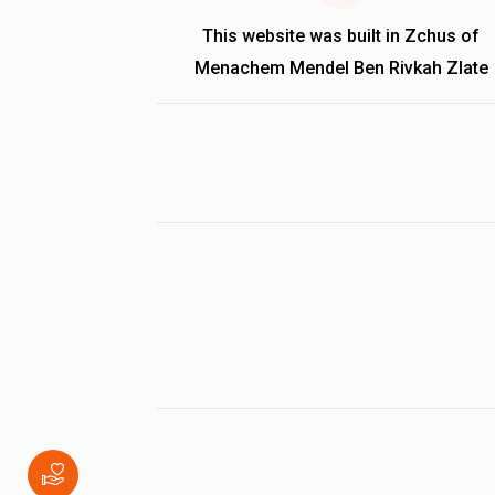
This website was built in Zchus of
Menachem Mendel Ben Rivkah Zlate