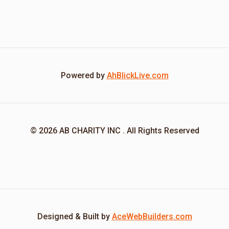
Powered by
AhBlickLive.com
© 2026 AB CHARITY INC . All Rights Reserved
Designed & Built by
AceWebBuilders.com