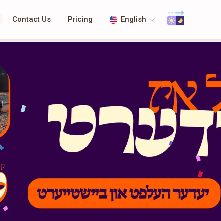
Contact Us
Pricing
English