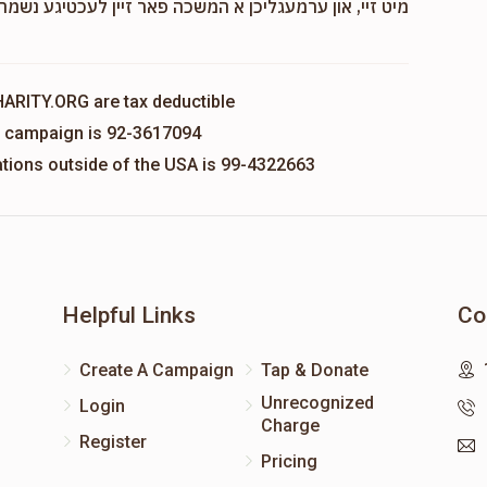
מיט זיי, און ערמעגליכן א המשכה פאר זיין לעכטיגע נשמה,
HARITY.ORG are tax deductible
is campaign is 92-3617094
nations outside of the USA is 99-4322663
Helpful Links
Co
Create A Campaign
Tap & Donate
Unrecognized
Login
Charge
Register
Pricing