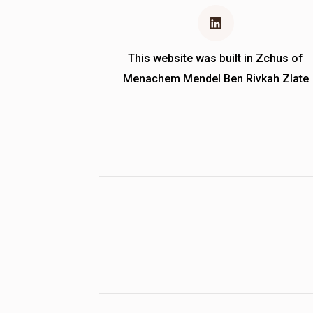
This website was built in Zchus of
Menachem Mendel Ben Rivkah Zlate