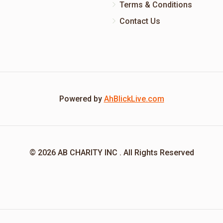
Terms & Conditions
Contact Us
Powered by
AhBlickLive.com
© 2026 AB CHARITY INC . All Rights Reserved