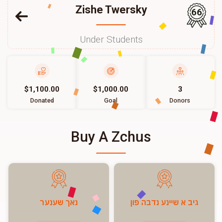
Zishe Twersky
66
Under Students
$1,100.00
$1,000.00
3
Donated
Goal
Donors
Buy A Zchus
גיב א שיינע נדבה פון
נאך שענער