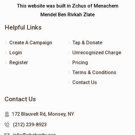
This website was built in Zchus of Menachem
Mendel Ben Rivkah Zlate
Helpful Links
Create A Campaign
Tap & Donate
Login
Unrecognized Charge
Register
Pricing
Terms & Conditions
Contact Us
Contact Us
172 Blauvelt Rd, Monsey, NY
(212) 239-8923