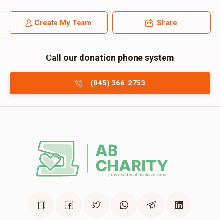
Create My Team
Share
Call our donation phone system
(845) 366-2753