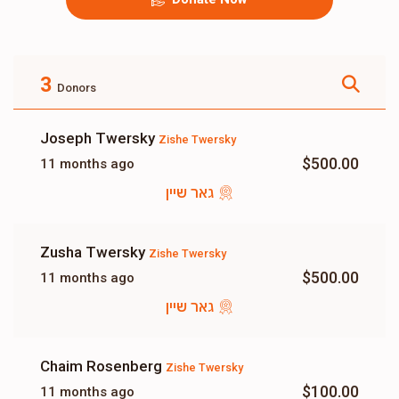
3
Donors
Joseph Twersky
Zishe Twersky
$500.00
11 months ago
גאר שיין
Zusha Twersky
Zishe Twersky
$500.00
11 months ago
גאר שיין
Chaim Rosenberg
Zishe Twersky
$100.00
11 months ago