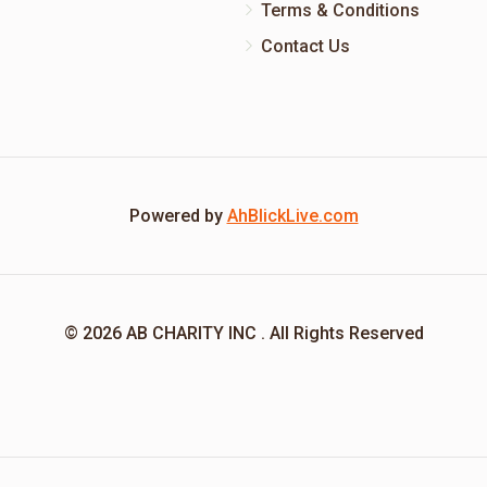
Terms & Conditions
Contact Us
Powered by
AhBlickLive.com
© 2026 AB CHARITY INC . All Rights Reserved