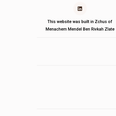
This website was built in Zchus of
Menachem Mendel Ben Rivkah Zlate