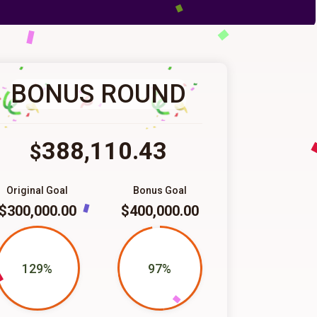
BONUS ROUND
388,110.43
$
Original Goal
Bonus Goal
$300,000.00
$400,000.00
129%
97%