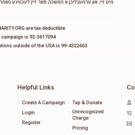
מיט זיי, און ערמעגליכן א המשכה פאר זיין לעכטיגע נשמה,
HARITY.ORG are tax deductible
is campaign is 92-3617094
nations outside of the USA is 99-4322663
Helpful Links
Co
Create A Campaign
Tap & Donate
Unrecognized
Login
Charge
Register
Pricing