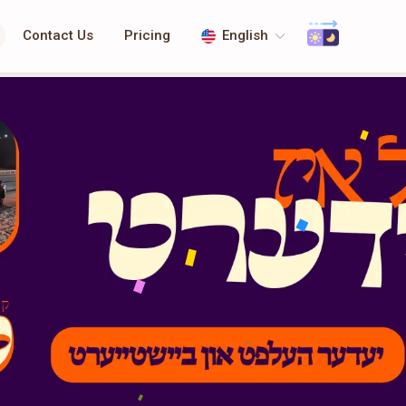
Contact Us
Pricing
English