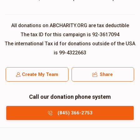
All donations on ABCHARITY.ORG are tax deductible
The tax ID for this campaign is 92-3617094
The international Tax id for donations outside of the USA
is 99-4322663
Create My Team
Share
Call our donation phone system
(845) 366-2753