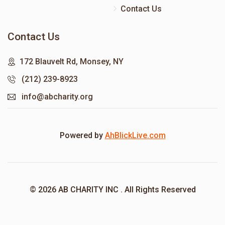
Contact Us
Contact Us
172 Blauvelt Rd, Monsey, NY
(212) 239-8923
info@abcharity.org
Powered by
AhBlickLive.com
© 2026 AB CHARITY INC . All Rights Reserved