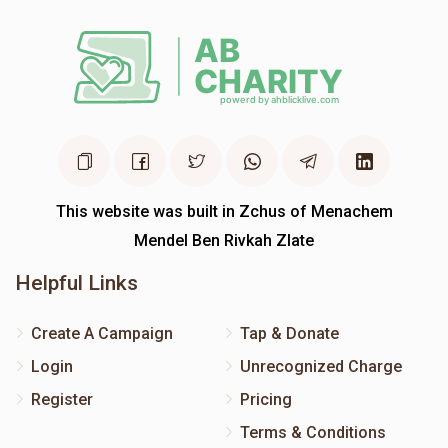
This website was built in Zchus of Menachem
Mendel Ben Rivkah Zlate
Helpful Links
Create A Campaign
Tap & Donate
Login
Unrecognized Charge
Register
Pricing
Terms & Conditions