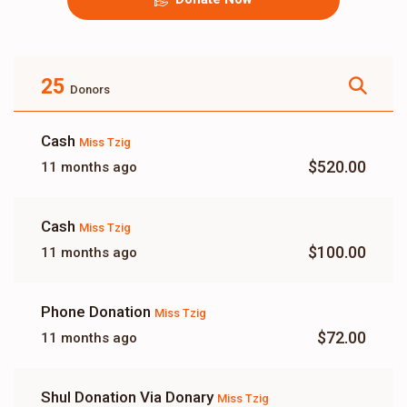
25
Donors
Cash
Miss Tzig
$520.00
11 months ago
Cash
Miss Tzig
$100.00
11 months ago
Phone Donation
Miss Tzig
$72.00
11 months ago
Shul Donation Via Donary
Miss Tzig