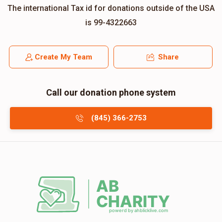
The international Tax id for donations outside of the USA
is 99-4322663
Create My Team
Share
Call our donation phone system
(845) 366-2753