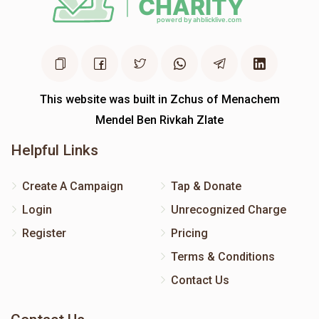
This website was built in Zchus of Menachem
Mendel Ben Rivkah Zlate
Helpful Links
Create A Campaign
Tap & Donate
Login
Unrecognized Charge
Register
Pricing
Terms & Conditions
Contact Us