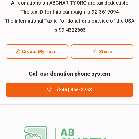
All donations on ABCHARITY.ORG are tax deductible
The tax ID for this campaign is 92-3617094
The international Tax id for donations outside of the USA
is 99-4322663
Create My Team
Share
Call our donation phone system
(845) 366-2753