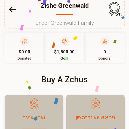
Zishe Greenwald
157
Under Greenwald Family
$0.00
$1,800.00
0
Donated
Goal
Donors
Buy A Zchus
גיב א שיינע נדבה פון
נאך שענער