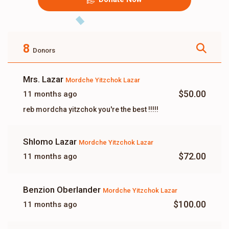
8
Donors
Mrs. Lazar
Mordche Yitzchok Lazar
$50.00
11 months ago
reb mordcha yitzchok you're the best !!!!!
Shlomo Lazar
Mordche Yitzchok Lazar
$72.00
11 months ago
Benzion Oberlander
Mordche Yitzchok Lazar
$100.00
11 months ago