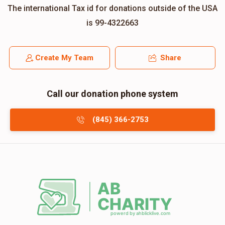
The international Tax id for donations outside of the USA
is 99-4322663
Create My Team
Share
Call our donation phone system
(845) 366-2753