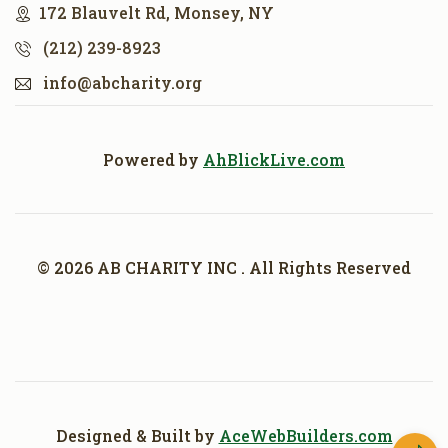
172 Blauvelt Rd, Monsey, NY
(212) 239-8923
info@abcharity.org
Powered by
AhBlickLive.com
© 2026 AB CHARITY INC . All Rights Reserved
Designed & Built by
AceWebBuilders.com