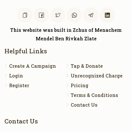
This website was built in Zchus of Menachem
Mendel Ben Rivkah Zlate
Helpful Links
Create A Campaign
Tap & Donate
Login
Unrecognized Charge
Register
Pricing
Terms & Conditions
Contact Us
Contact Us