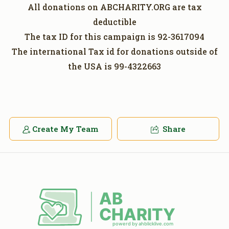
All donations on ABCHARITY.ORG are tax
deductible
The tax ID for this campaign is 92-3617094
The international Tax id for donations outside of
the USA is 99-4322663
Create My Team
Share