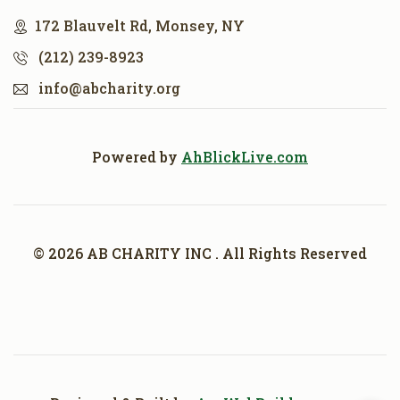
172 Blauvelt Rd, Monsey, NY
(212) 239-8923
info@abcharity.org
Powered by
AhBlickLive.com
© 2026 AB CHARITY INC . All Rights Reserved