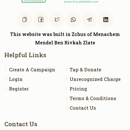
This website was built in Zchus of Menachem
Mendel Ben Rivkah Zlate
Helpful Links
Create A Campaign
Tap & Donate
Login
Unrecognized Charge
Register
Pricing
Terms & Conditions
Contact Us
Contact Us