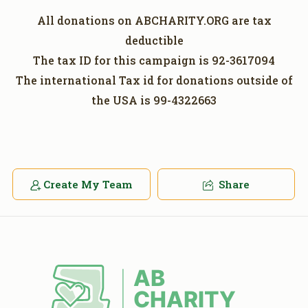
All donations on ABCHARITY.ORG are tax
deductible
The tax ID for this campaign is 92-3617094
The international Tax id for donations outside of
the USA is 99-4322663
Create My Team
Share