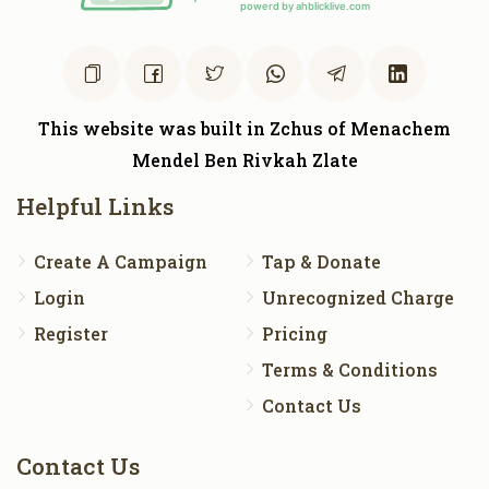
This website was built in Zchus of Menachem
Mendel Ben Rivkah Zlate
Helpful Links
Create A Campaign
Tap & Donate
Login
Unrecognized Charge
Register
Pricing
Terms & Conditions
Contact Us
Contact Us