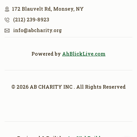
172 Blauvelt Rd, Monsey, NY
(212) 239-8923
info@abcharity.org
Powered by
AhBlickLive.com
© 2026 AB CHARITY INC . All Rights Reserved