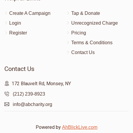
Create A Campaign
Tap & Donate
Login
Unrecognized Charge
Register
Pricing
Terms & Conditions
Contact Us
Contact Us
172 Blauvelt Rd, Monsey, NY
(212) 239-8923
info@abcharity.org
Powered by
AhBlickLive.com