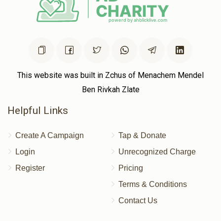
This website was built in Zchus of Menachem Mendel
Ben Rivkah Zlate
Helpful Links
Create A Campaign
Tap & Donate
Login
Unrecognized Charge
Register
Pricing
Terms & Conditions
Contact Us