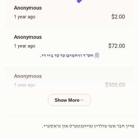
Anonymous
$2.00
1 year ago
Anonymous
$72.00
1 year ago
חס״ד ורחמים עד עד ביי די.
Anonymous
$500.00
1 year ago
Anonymous
$54.00
1 year ago
ישעות ורפאות
מיין חבר אעז שולדיג טויזענטערס און גראסערי.