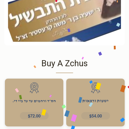
Buy A Zchus
ישעות ורפאות
חס״ד ורחמים עד עד ביי די.
$72.00
$54.00