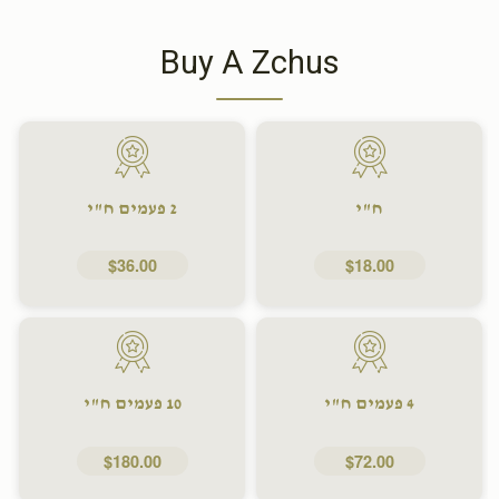
Buy A Zchus
ח"י
2 פעמים ח"י
$36.00
$18.00
4 פעמים ח"י
10 פעמים ח"י
$180.00
$72.00