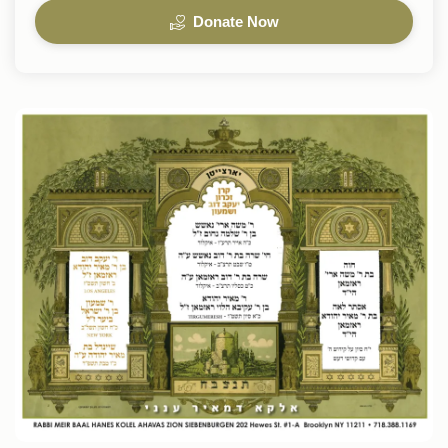
Donate Now