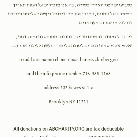
כשבועיים לפני תאריך פטירה, בה אנו מזכירים על הגעת תאריך
הפטירה של המנוח, כמו כן אנו מכבדים כל בקשה לשליחת תזכורת
כזו לכל מי שאתם מעוניינים.
כל הנ"ל מסודר ברישום מדויק, בתוכנה ממוחשבת ומתקדמת,
ואלפי אלפי שמות נזכרים לטובה בלימוד הנעשה לעילוי נשמתם.
to add our name reb meir baal haness zbinbergen
and the info phone number 718-388-1168
address 202 hewes st 1-a
Brooklyn NY 11211
All donations on ABCHARITY.ORG are tax deductible