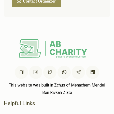
Contact Organizer
This website was built in Zchus of Menachem Mendel
Ben Rivkah Zlate
Helpful Links