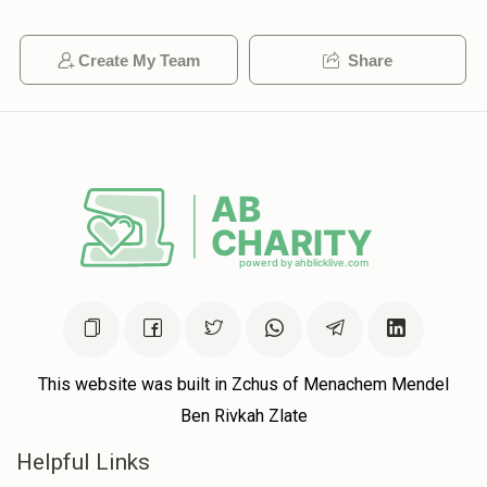
Create My Team
Share
This website was built in Zchus of Menachem Mendel
Ben Rivkah Zlate
Helpful Links