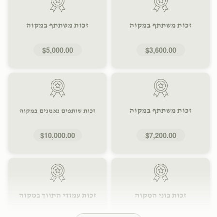
זכות משתתף במקוה
זכות משתתף במקוה
$5,000.00
$3,600.00
זכות משתתף במקוה
זכות שותפים נאמנים במקוה
$10,000.00
$7,200.00
זכות בוני המקוה
זכות עמודי התווך במקוה