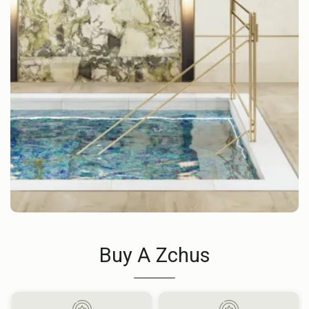
Buy A Zchus