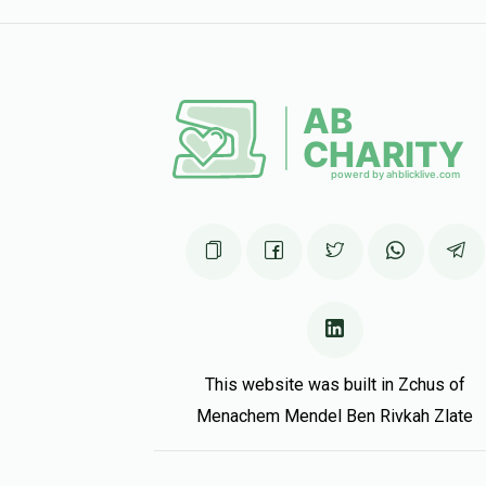
This website was built in Zchus of
Menachem Mendel Ben Rivkah Zlate