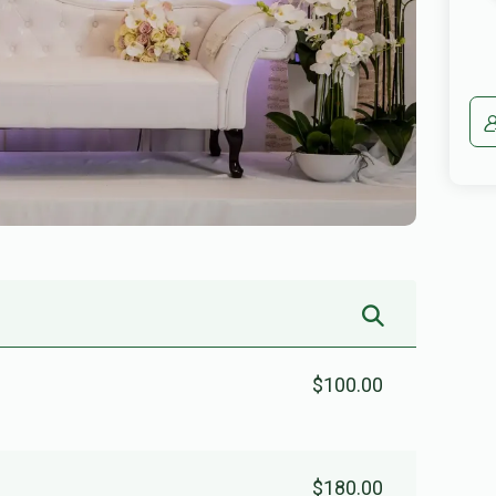
$100.00
$180.00