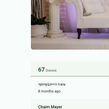
67
Donors
משה וויינבערגער
8 months ago
Chaim Mayer