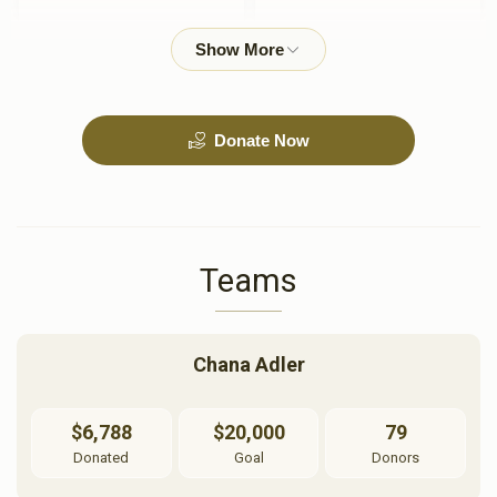
$3,600.00
$1,800.00
Donate Now
ויצא
וישלח
$1,800.00
$1,800.00
Teams
Chana Adler
וישב
מקץ
$6,788
$20,000
79
$1,800.00
$1,800.00
Donated
Goal
Donors