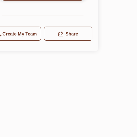
Create My Team
Share