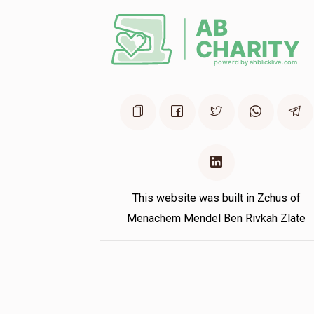
This website was built in Zchus of
Menachem Mendel Ben Rivkah Zlate