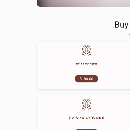
Buy
סעדות יו״ט
$180.00
צאנזער רב נוי סוכה