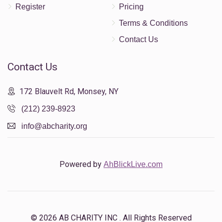
Register
Pricing
Terms & Conditions
Contact Us
Contact Us
172 Blauvelt Rd, Monsey, NY
(212) 239-8923
info@abcharity.org
Powered by
AhBlickLive.com
© 2026 AB CHARITY INC . All Rights Reserved