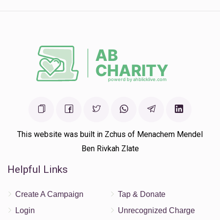
This website was built in Zchus of Menachem Mendel
Ben Rivkah Zlate
Helpful Links
Create A Campaign
Tap & Donate
Login
Unrecognized Charge