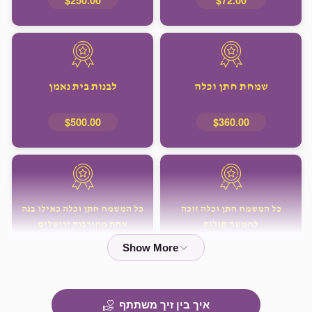
שמחת חתן וכלה
לבנות בית נאמן
$500.00
$360.00
כל המשמח חתן וכלה זוכה
כל המשמח חתן וכלה כאילו בנה
לחמשה קולות
אחת מחורבות ירושלים
$1,000.00
$720.00
איך בין זיך משתתף