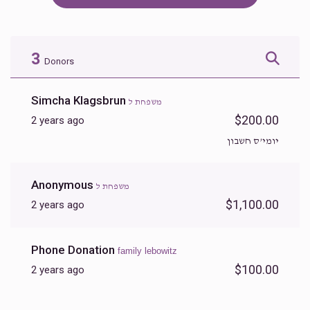
3
Donors
Simcha Klagsbrun
משפחת ל
$200.00
2 years ago
יומי’ס חשבון
Anonymous
משפחת ל
$1,100.00
2 years ago
Phone Donation
family lebowitz
$100.00
2 years ago