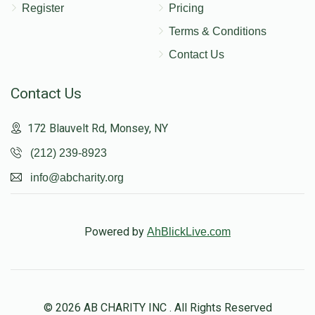
Register
Pricing
Terms & Conditions
Contact Us
Contact Us
172 Blauvelt Rd, Monsey, NY
(212) 239-8923
info@abcharity.org
Powered by
AhBlickLive.com
© 2026 AB CHARITY INC . All Rights Reserved