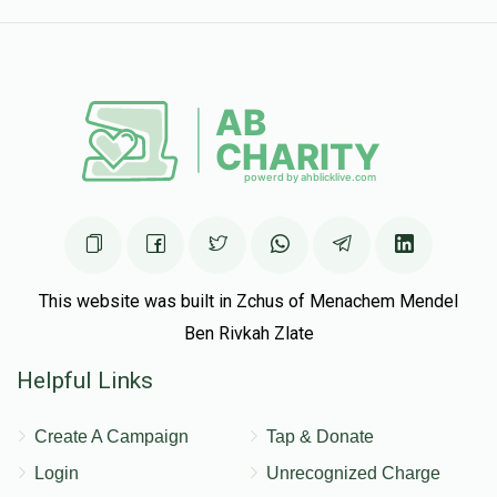
This website was built in Zchus of Menachem Mendel
Ben Rivkah Zlate
Helpful Links
Create A Campaign
Tap & Donate
Login
Unrecognized Charge