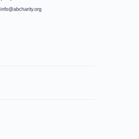
info@abcharity.org