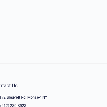
ntact Us
172 Blauvelt Rd, Monsey, NY
(212) 239-8923