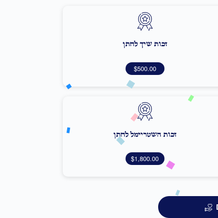
זכות שיך לחתן
$500.00
זכות השטריימל לחתן
$1,800.00