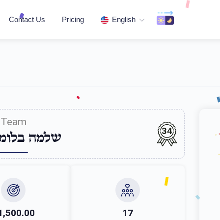
Contact Us
Pricing
English
Team
34
שלמה בלומ
1,500.00
17