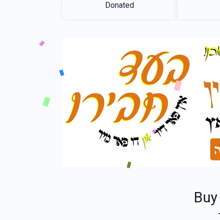
Donated
Buy