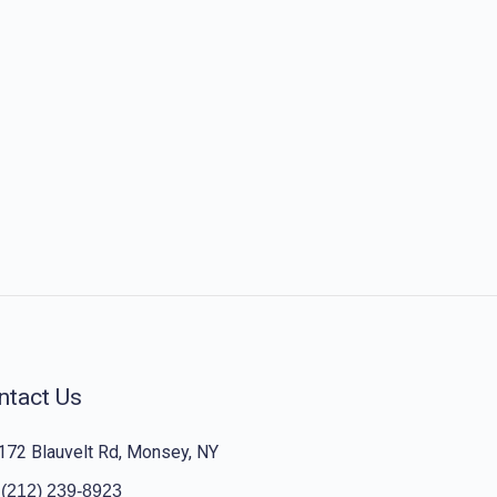
ntact Us
172 Blauvelt Rd, Monsey, NY
(212) 239-8923