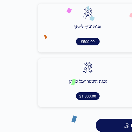
זכות שיך לחתן
$500.00
זכות השטריימל לחתן
$1,800.00