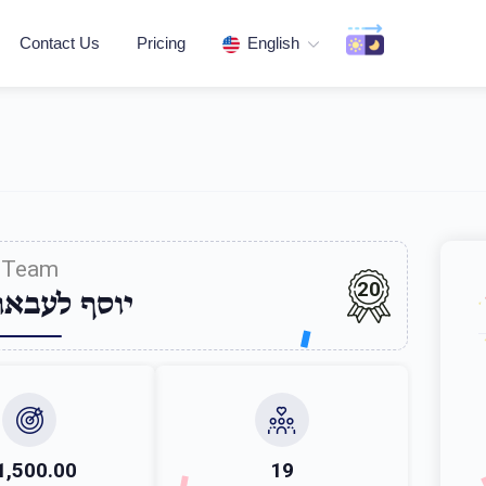
Contact Us
Pricing
English
Team
20
יוסף לעבאו
1,500.00
19