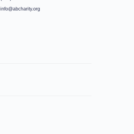
info@abcharity.org