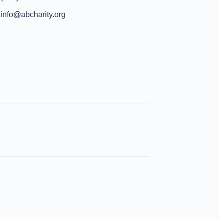
info@abcharity.org