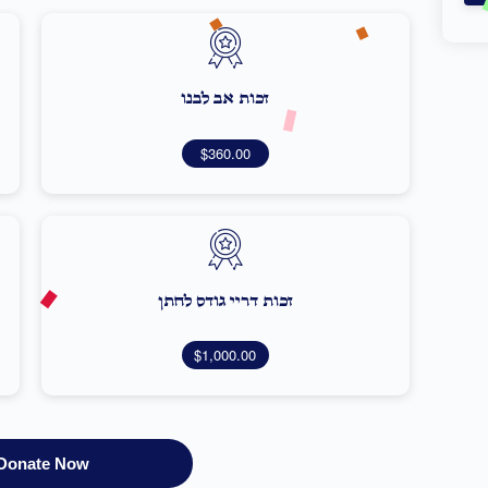
זכות אב לבנו
$360.00
זכות דריי גודס לחתן
$1,000.00
Donate Now