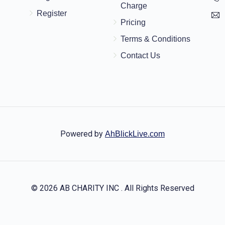
Charge
$10.00
Register
Pricing
Terms & Conditions
Contact Us
Powered by
AhBlickLive.com
© 2026 AB CHARITY INC . All Rights Reserved