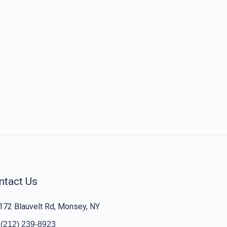
ntact Us
172 Blauvelt Rd, Monsey, NY
(212) 239-8923