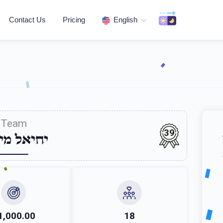
Contact Us
Pricing
English
Team
39
יחיאל מי
1,000.00
18