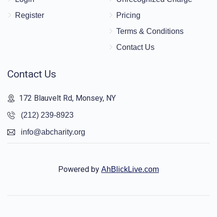
Register
Pricing
Terms & Conditions
Contact Us
Contact Us
172 Blauvelt Rd, Monsey, NY
(212) 239-8923
info@abcharity.org
Powered by
AhBlickLive.com