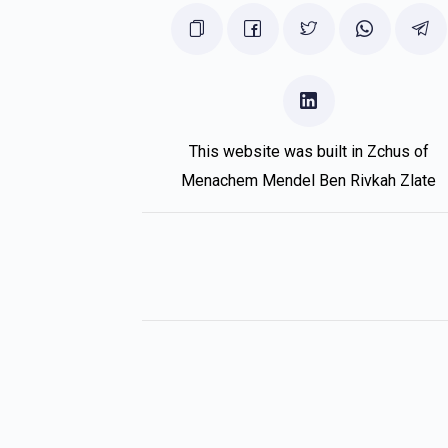
This website was built in Zchus of
Menachem Mendel Ben Rivkah Zlate