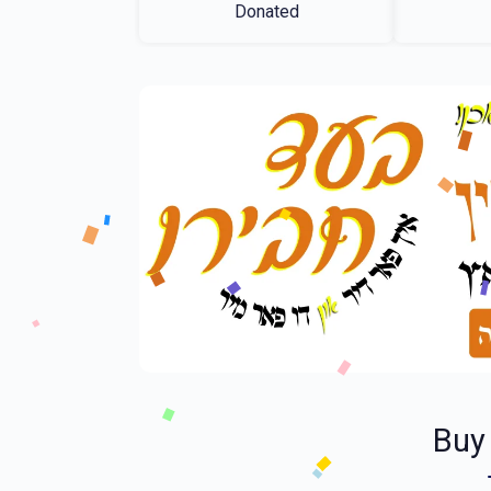
Donated
Buy