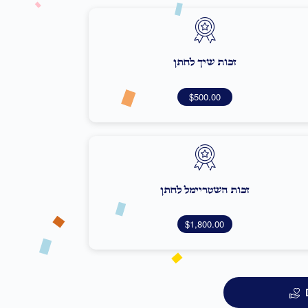
זכות שיך לחתן
$500.00
זכות השטריימל לחתן
$1,800.00