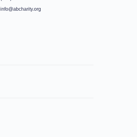
info@abcharity.org