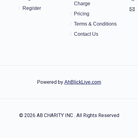
Charge
Register
Pricing
Terms & Conditions
Contact Us
Powered by
AhBlickLive.com
© 2026 AB CHARITY INC . All Rights Reserved