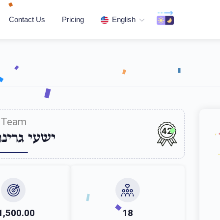
Contact Us
Pricing
English
Team
42
ישעי גרינו
1,500.00
18