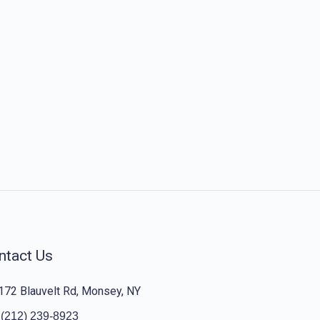
ntact Us
172 Blauvelt Rd, Monsey, NY
(212) 239-8923