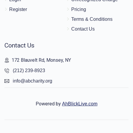
Register
Pricing
Terms & Conditions
Contact Us
Contact Us
172 Blauvelt Rd, Monsey, NY
(212) 239-8923
info@abcharity.org
Powered by
AhBlickLive.com