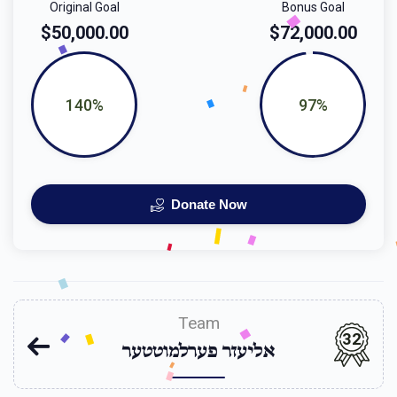
Original Goal
Bonus Goal
$50,000.00
$72,000.00
140%
97%
Donate Now
Team
32
אליעזר פערלמוטטער