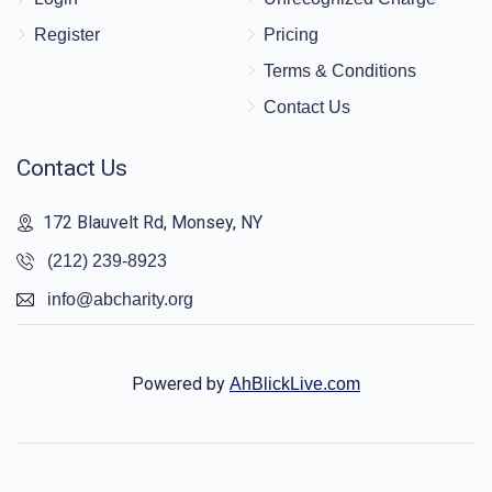
Register
Pricing
Terms & Conditions
Contact Us
Contact Us
172 Blauvelt Rd, Monsey, NY
(212) 239-8923
info@abcharity.org
Powered by
AhBlickLive.com