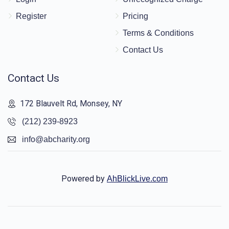
Register
Pricing
Terms & Conditions
Contact Us
Contact Us
172 Blauvelt Rd, Monsey, NY
(212) 239-8923
info@abcharity.org
Powered by
AhBlickLive.com