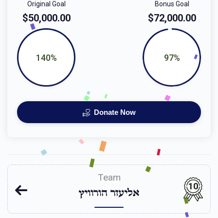
Original Goal
Bonus Goal
$50,000.00
$72,000.00
140%
97%
Donate Now
Team
10
אליעזר הורוויץ