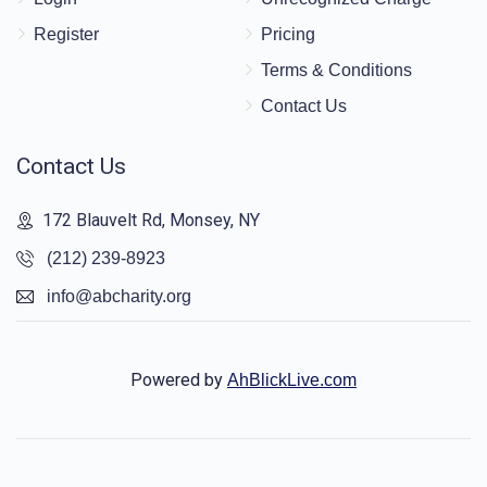
Register
Pricing
Terms & Conditions
Contact Us
Contact Us
172 Blauvelt Rd, Monsey, NY
(212) 239-8923
info@abcharity.org
Powered by
AhBlickLive.com