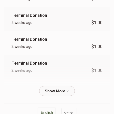
Terminal Donation
$1.00
2 weeks ago
Terminal Donation
$1.00
2 weeks ago
Terminal Donation
$1.00
2 weeks ago
Terminal Donation
$2.00
2 weeks ago
Terminal Donation
English
אידיש