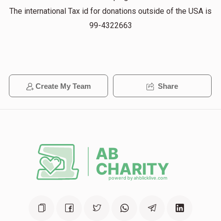
The international Tax id for donations outside of the USA is
99-4322663
Create My Team
Share