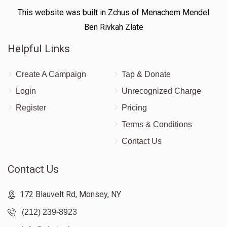
This website was built in Zchus of Menachem Mendel
Ben Rivkah Zlate
Helpful Links
Create A Campaign
Tap & Donate
Login
Unrecognized Charge
Register
Pricing
Terms & Conditions
Contact Us
Contact Us
172 Blauvelt Rd, Monsey, NY
(212) 239-8923