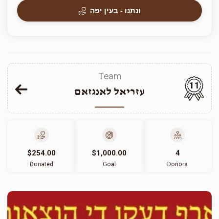
ונתנו - בעין יפה
Team
11
עזריאל לאנגזאם
$254.00
$1,000.00
4
Donated
Goal
Donors