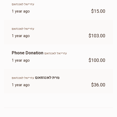
עזריאל לאנגזאם
$15.00
1 year ago
עזריאל לאנגזאם
$103.00
1 year ago
Phone Donation
עזריאל לאנגזאם
$100.00
1 year ago
מרת לאנגסאם
עזריאל לאנגזאם
$36.00
1 year ago