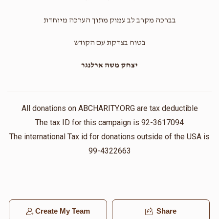
בברכה מקרב לב עמוק מתוך הערכה מיוחדת
בטוח בצדקת עם הקודש
יצחק משה ארלנגר
All donations on ABCHARITY.ORG are tax deductible
The tax ID for this campaign is 92-3617094
The international Tax id for donations outside of the USA is
99-4322663
Create My Team
Share