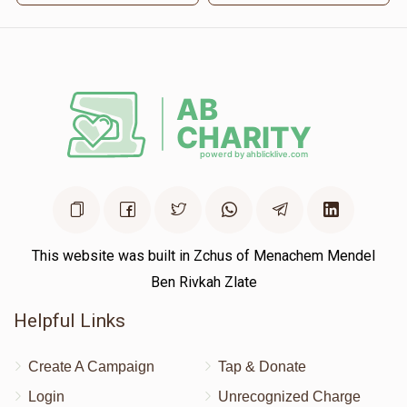
This website was built in Zchus of Menachem Mendel
Ben Rivkah Zlate
Helpful Links
Create A Campaign
Tap & Donate
Login
Unrecognized Charge