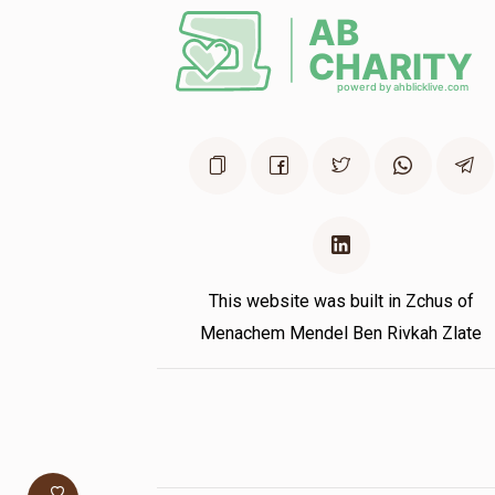
This website was built in Zchus of
Menachem Mendel Ben Rivkah Zlate