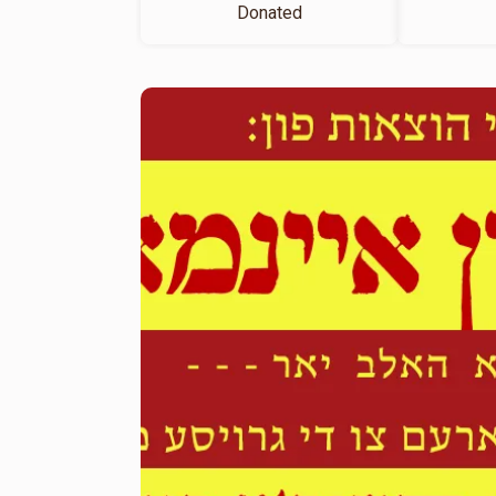
Donated