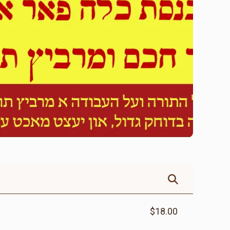
$18.00