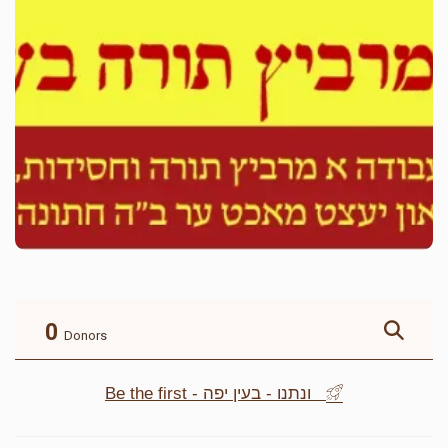
0
Donors
Be the first - ונתנו - בעין יפה