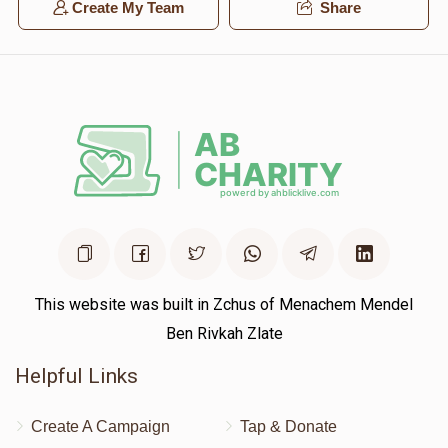
Create My Team
Share
This website was built in Zchus of Menachem Mendel
Ben Rivkah Zlate
Helpful Links
Create A Campaign
Tap & Donate