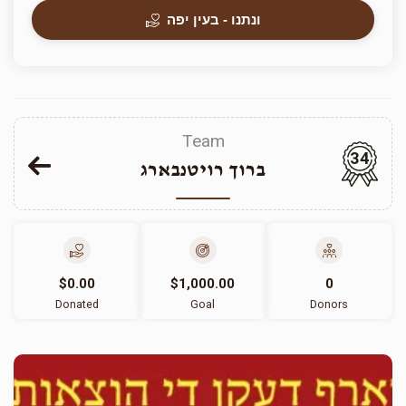
ונתנו - בעין יפה
Team
34
ברוך רויטנבארג
$0.00
$1,000.00
0
Donated
Goal
Donors