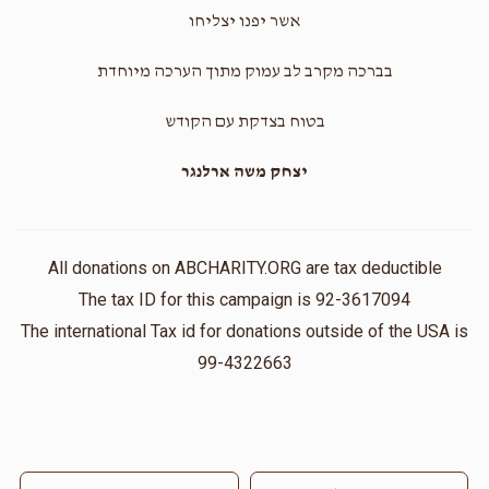
אשר יפנו יצליחו
בברכה מקרב לב עמוק מתוך הערכה מיוחדת
בטוח בצדקת עם הקודש
יצחק משה ארלנגר
All donations on ABCHARITY.ORG are tax deductible
The tax ID for this campaign is 92-3617094
The international Tax id for donations outside of the USA is
99-4322663