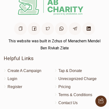
This website was built in Zchus of Menachem Mendel
Ben Rivkah Zlate
Helpful Links
Create A Campaign
Tap & Donate
Login
Unrecognized Charge
Register
Pricing
Terms & Conditions
Contact Us