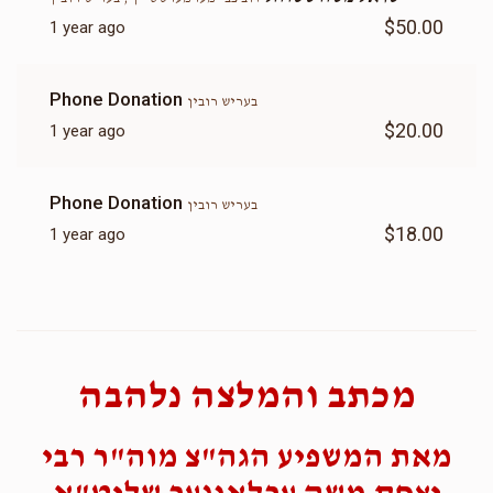
$50.00
1 year ago
Phone Donation
בעריש רובין
$20.00
1 year ago
Phone Donation
בעריש רובין
$18.00
1 year ago
מכתב והמלצה נלהבה
מאת המשפיע הגה"צ מוה"ר רבי