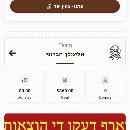
ונתנו - בעין יפה
Team
34
אלימלך חברוני
$0.00
$360.00
0
Donated
Goal
Donors