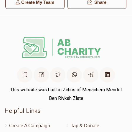
Create My Team
Share
This website was built in Zchus of Menachem Mendel
Ben Rivkah Zlate
Helpful Links
Create A Campaign
Tap & Donate