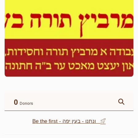
0
Donors
Be the first - ונתנו - בעין יפה