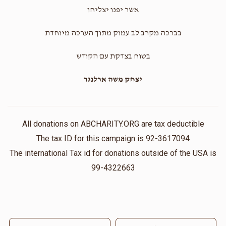
אשר יפנו יצליחו
בברכה מקרב לב עמוק מתוך הערכה מיוחדת
בטוח בצדקת עם הקודש
יצחק משה ארלנגר
All donations on ABCHARITY.ORG are tax deductible
The tax ID for this campaign is 92-3617094
The international Tax id for donations outside of the USA is
99-4322663