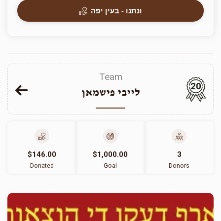
ונתנו - בעין יפה
Team
20
לייבי פישמאן
$146.00
$1,000.00
3
Donated
Goal
Donors