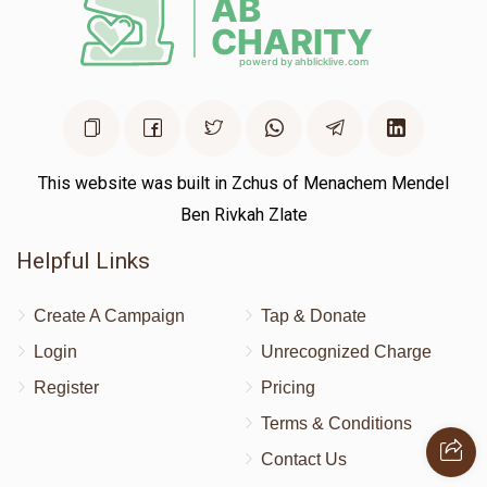
This website was built in Zchus of Menachem Mendel
Ben Rivkah Zlate
Helpful Links
Create A Campaign
Tap & Donate
Login
Unrecognized Charge
Register
Pricing
Terms & Conditions
Contact Us