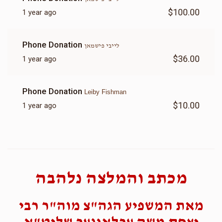
$100.00
1 year ago
Phone Donation
לייבי פישמאן
$36.00
1 year ago
Phone Donation
Leiby Fishman
$10.00
1 year ago
מכתב והמלצה נלהבה
מאת המשפיע הגה"צ מוה"ר רבי